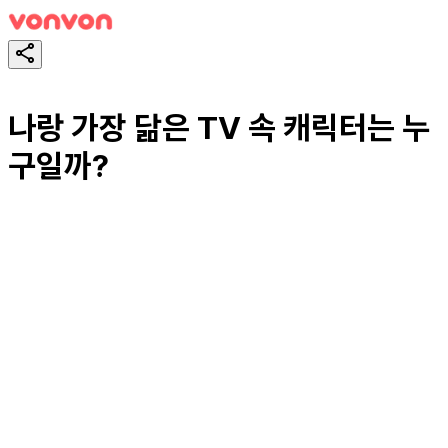
나랑 가장 닮은 TV 속 캐릭터는 누
구일까?
スタート！
シェア