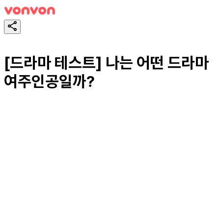
[드라마 테스트] 나는 어떤 드라마
여주인공일까?
スタート！
シェア