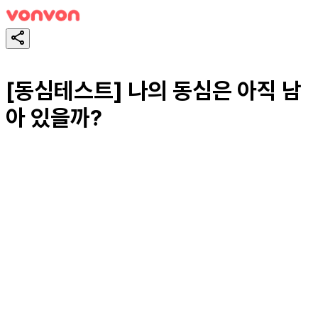
[동심테스트] 나의 동심은 아직 남
아 있을까?
スタート！
シェア