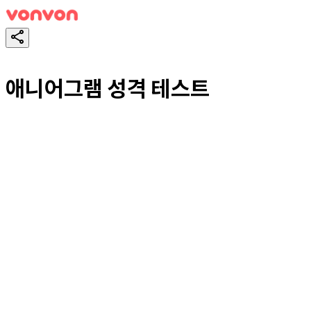
애니어그램 성격 테스트
スタート！
シェア