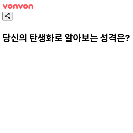
당신의 탄생화로 알아보는 성격은?
スタート！
シェア