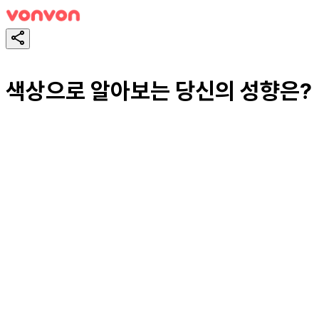
색상으로 알아보는 당신의 성향은?
スタート！
シェア