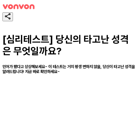
[심리테스트] 당신의 타고난 성격
은 무엇일까요?
인어가 됐다고 상상해보세요~ 이 테스트는 거의 평생 변하지 않을, 당신이 타고난 성격을
알려드립니다! 지금 바로 확인하세요~
スタート！
シェア