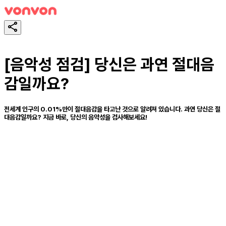
[음악성 점검] 당신은 과연 절대음
감일까요?
전세계 인구의 0.01%만이 절대음감을 타고난 것으로 알려져 있습니다. 과연 당신은 절
대음감일까요? 지금 바로, 당신의 음악성을 검사해보세요!
スタート！
シェア