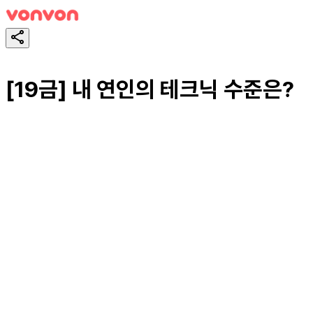
[19금] 내 연인의 테크닉 수준은?
スタート！
シェア