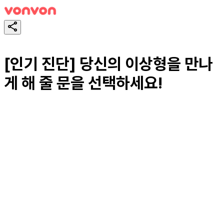
[인기 진단] 당신의 이상형을 만나
게 해 줄 문을 선택하세요!
スタート！
シェア