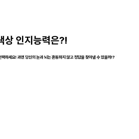
색상 인지능력은?!
선택하세요! 과연 당신의 눈과 뇌는 혼동하지 않고 정답을 찾아낼 수 있을까!?