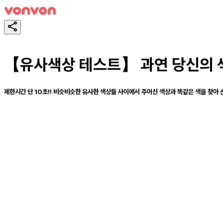
【유사색상 테스트】 과연 당신의 
제한시간 단 10초!! 비슷비슷한 유사한 색상들 사이에서 주어신 색상과 똑같은 색을 찾아 
スタート！
シェア