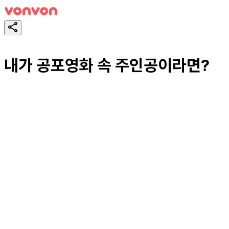
내가 공포영화 속 주인공이라면?
スタート！
シェア