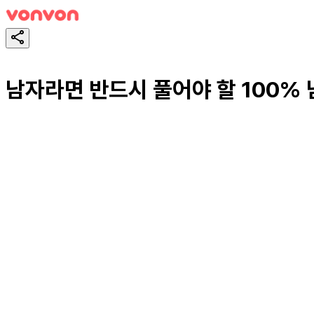
남자라면 반드시 풀어야 할 100% 
スタート！
シェア