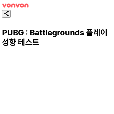
PUBG : Battlegrounds 플레이
성향 테스트
スタート！
シェア