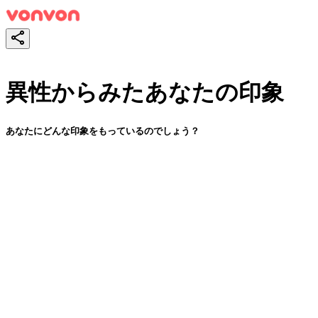
異性からみたあなたの印象
あなたにどんな印象をもっているのでしょう？
スタート！
シェア