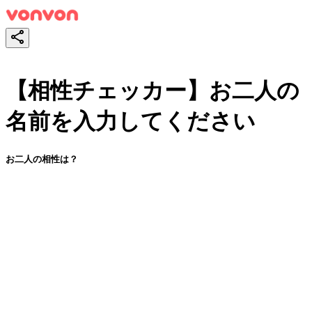
【相性チェッカー】お二人の
名前を入力してください
お二人の相性は？
スタート！
シェア