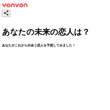
あなたの未来の恋人は？
あなたがこれから出会う恋人を予想してみました！
スタート！
シェア