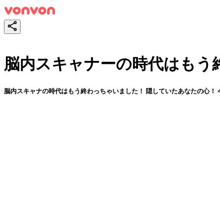
脳内スキャナーの時代はもう
脳内スキャナの時代はもう終わっちゃいました！ 隠していたあなたの心！ 今日
スタート！
シェア