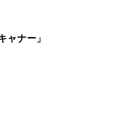
キャナー」