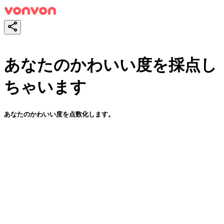
あなたのかわいい度を採点し
ちゃいます
あなたのかわいい度を点数化します。
スタート！
シェア