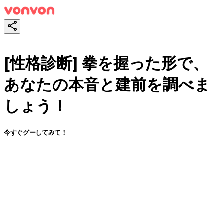
[性格診断] 拳を握った形で、
あなたの本音と建前を調べま
しょう！
今すぐグーしてみて！
スタート！
シェア