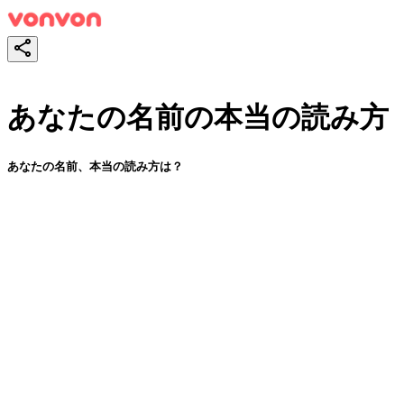
あなたの名前の本当の読み方
あなたの名前、本当の読み方は？
スタート！
シェア