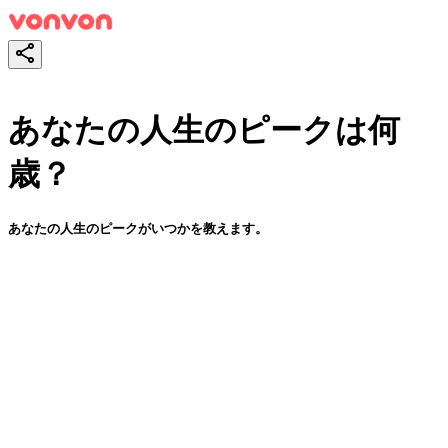
あなたの人生のピークは何
歳？
あなたの人生のピークがいつかを教えます。
スタート！
シェア