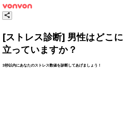
[ストレス診断] 男性はどこに
立っていますか？
3秒以内にあなたのストレス数値を診断してあげましょう！
スタート！
シェア