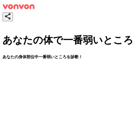
あなたの体で一番弱いところ
あなたの身体部位中一番弱いところを診断！
スタート！
シェア