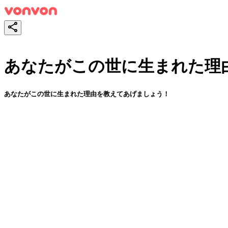
あなたがこの世に生まれた理
あなたがこの世に生まれた理由を教えてあげましょう！
スタート！
シェア