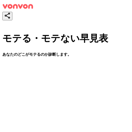
モテる・モテない早見表
あなたのどこがモテるのか診断します。
スタート！
シェア