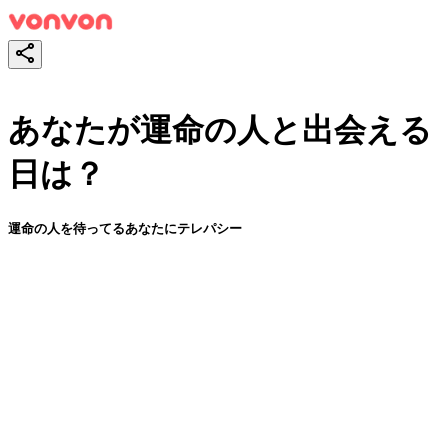
あなたが運命の人と出会える
日は？
運命の人を待ってるあなたにテレパシー
スタート！
シェア