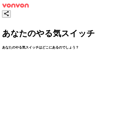
あなたのやる気スイッチ
あなたのやる気スイッチはどこにあるのでしょう？
スタート！
シェア