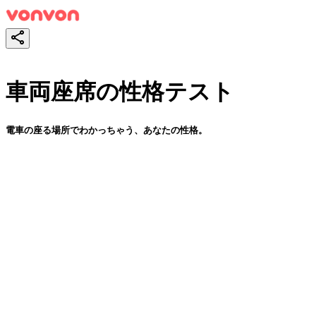
車両座席の性格テスト
電車の座る場所でわかっちゃう、あなたの性格。
スタート！
シェア