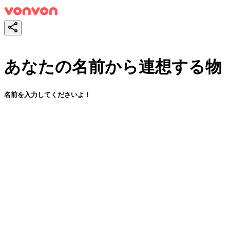
あなたの名前から連想する物
名前を入力してくださいよ！
スタート！
シェア