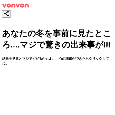
あなたの冬を事前に見たとこ
ろ....マジで驚きの出来事が!!!
結果を見るとマジでビビるかもよ、、心の準備ができたらクリックして
ね。
スタート！
シェア