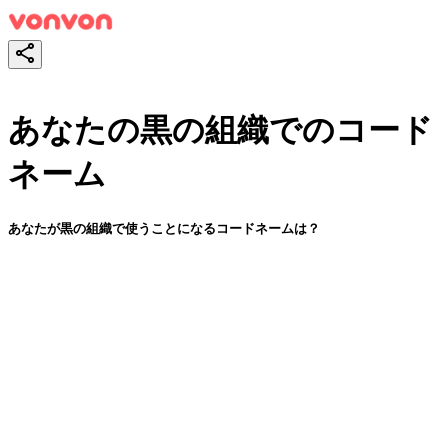
あなたの黒の組織でのコード
ネーム
あなたが黒の組織で使うことになるコードネームは？
スタート！
シェア