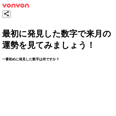
最初に発見した数字で来月の
運勢を見てみましょう！
一番初めに発見した数字は何ですか？
スタート！
シェア