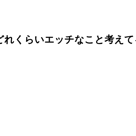
にどれくらいエッチなこと考えて