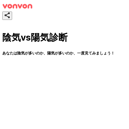
陰気vs陽気診断
あなたは陰気が多いのか、陽気が多いのか、一度見てみましょう！
スタート！
シェア