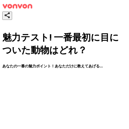
魅力テスト! 一番最初に目に
ついた動物はどれ？
あなたの一番の魅力ポイント！あなただけに教えてあげる…
スタート！
シェア