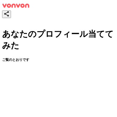
あなたのプロフィール当てて
みた
ご覧のとおりです
スタート！
シェア