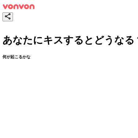
あなたにキスするとどうなる
何が起こるかな
スタート！
シェア