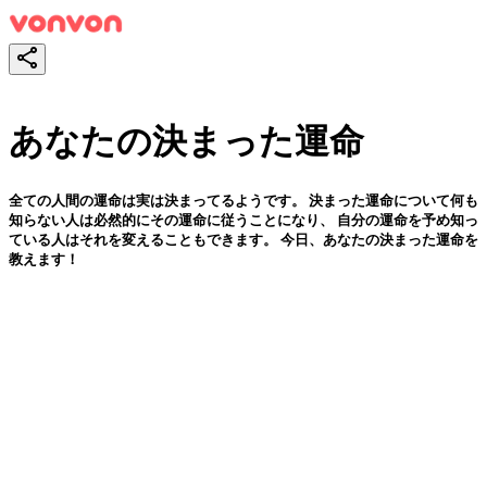
あなたの決まった運命
全ての人間の運命は実は決まってるようです。 決まった運命について何も
知らない人は必然的にその運命に従うことになり、 自分の運命を予め知っ
ている人はそれを変えることもできます。 今日、あなたの決まった運命を
教えます！
スタート！
シェア