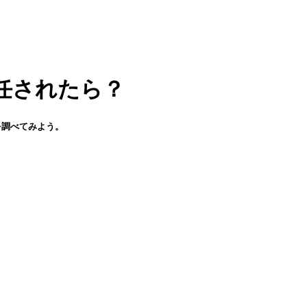
任されたら？
を調べてみよう。