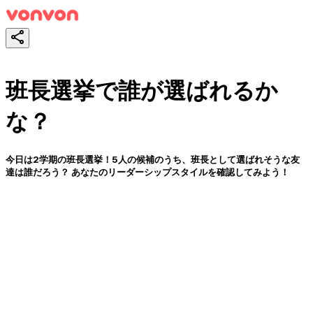
班長選挙で誰が選ばれるか
な？
今日は2学期の班長選挙！5人の候補のうち、班長として選ばれそうな友
達は誰だろう？ あなたのリーダーシップスタイルを確認してみよう！
スタート！
シェア