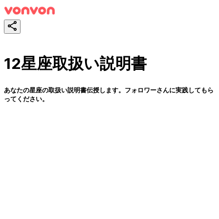
12星座取扱い説明書
あなたの星座の取扱い説明書伝授します。フォロワーさんに実践してもら
ってください。
スタート！
シェア