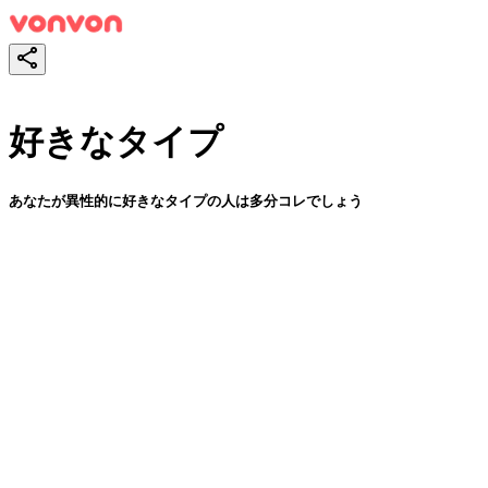
好きなタイプ
あなたが異性的に好きなタイプの人は多分コレでしょう
スタート！
シェア