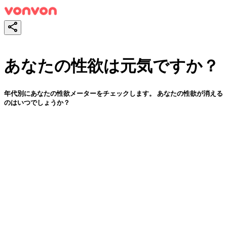
あなたの性欲は元気ですか？
年代別にあなたの性欲メーターをチェックします。 あなたの性欲が消える
のはいつでしょうか？
スタート！
シェア