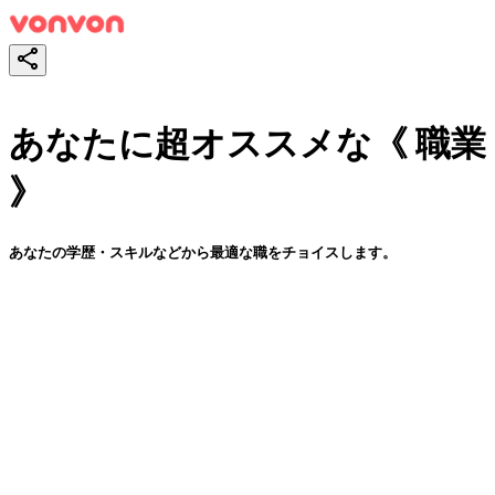
あなたに超オススメな《 職業
》
あなたの学歴・スキルなどから最適な職をチョイスします。
スタート！
シェア