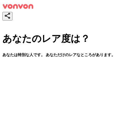
あなたのレア度は？
あなたは特別な人です。 あなただけのレアなところがあります。
スタート！
シェア