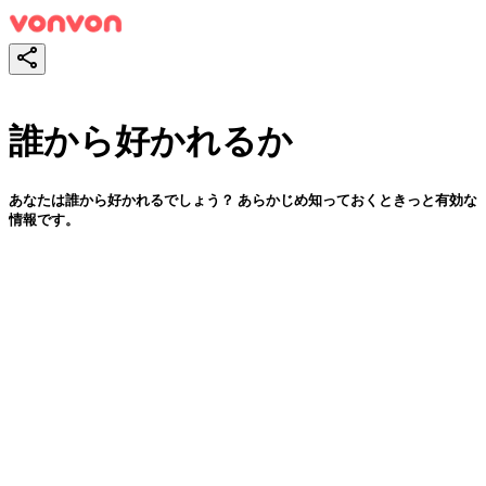
誰から好かれるか
あなたは誰から好かれるでしょう？ あらかじめ知っておくときっと有効な
情報です。
スタート！
シェア