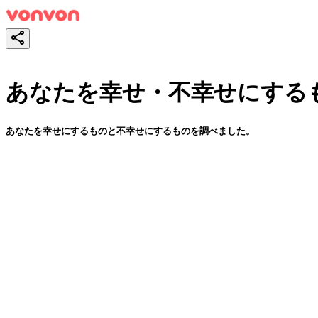
あなたを幸せ・不幸せにする
あなたを幸せにするものと不幸せにするものを調べました。
スタート！
シェア