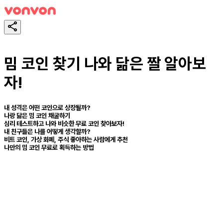
밈 코인 찾기 나와 닮은 짤 알아보
자!
내 성격은 어떤 코인으로 상장될까?
나랑 닮은 밈 코인 채굴하기
심리 테스트하고 나와 비슷한 무료 코인 찾아보자!
내 친구들은 나를 어떻게 생각할까?
비트 코인, 가상 화폐, 주식 좋아하는 사람에게 추천
나만의 밈 코인 무료로 획득하는 방법
スタート！
シェア