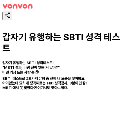
갑자기 유행하는 SBTI 성격 테스
트
갑자기 유행하는 SBTI 성격테스트!
"MBTI 결과, 나랑 진짜 맞는 거 맞아?"
이런 의심 드는 사람 손!✋
SBTI 테스트로 29가지 유형 중 진짜 내 모습을 찾아봐요.
어이없는데 묘하게 정곡찌르는 sbti 성격검사, 3분이면 끝!
MBTI에서 못 찾았다면 여기서도 찾아보세요.
スタート！
シェア